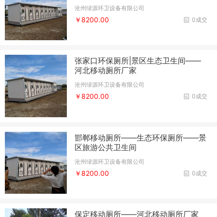
沧州绿源环卫设备有限公司
￥8200.00
0成交
张家口环保厕所|景区生态卫生间——
河北移动厕所厂家
沧州绿源环卫设备有限公司
￥8200.00
0成交
邯郸移动厕所——生态环保厕所——景
区旅游公共卫生间
沧州绿源环卫设备有限公司
￥8200.00
0成交
保定移动厕所——河北移动厕所厂家