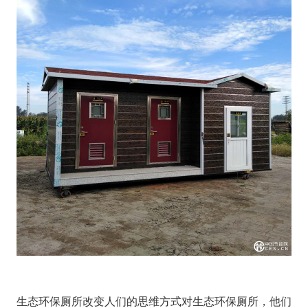
生态环保厕所改变人们的思维方式对生态环保厕所，他们