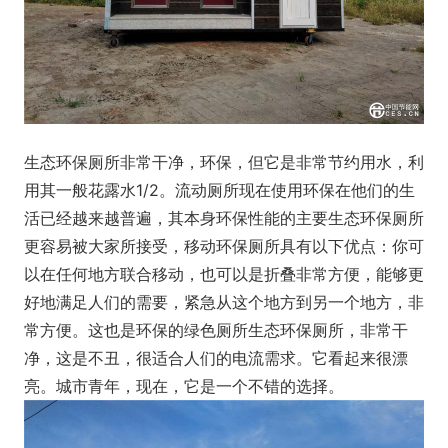
生态环保厕所非常干净，环保，但它是非常节约用水，利
用其一般花露水1/2。流动厕所现在使用环保在他们的生
活已经越来越普遍，其本身环保性能的主要生态环保厕所
更容易被大家所接受，移动环保厕所具有以下优点：你可
以在任何地方联合移动，也可以是折叠非常方便，能够更
好地满足人们的需要，紧急从这个地方到另一个地方，非
常方便。这也是环保的绿色厕所生态环保厕所，非常干
净，这是不丑，很适合人们的电流需求。它看起来很漂
亮。城市青年，现在，它是一个不错的选择。