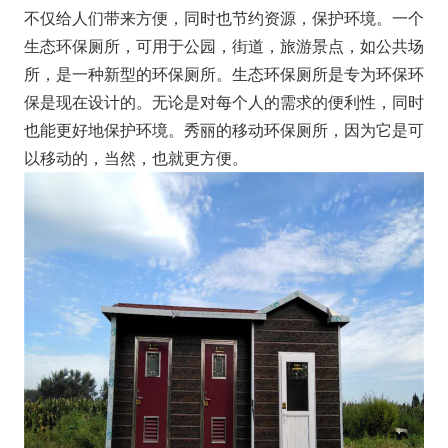
不仅给人们带来方便，同时也节约资源，保护环境。一个
生态环保厕所，可用于公园，街道，旅游景点，如公共场
所，是一种新型的环保厕所。生态环保厕所是专为环保环
保是现在设计的。无论是对每个人的需求的便利性，同时
也能更好地保护环境。秀丽的移动环保厕所，因为它是可
以移动的，当然，也就更方便。