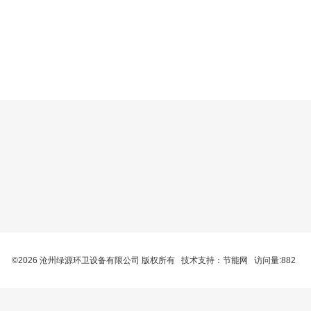
©2026 沧州绿源环卫设备有限公司 版权所有 技术支持：
节能网
访问量:882