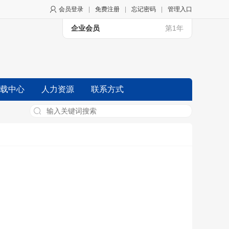
会员登录
|
免费注册
|
忘记密码
|
管理入口
企业会员
第1年
载中心
人力资源
联系方式