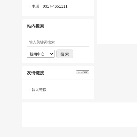
电话：0317-4651111
站内搜索
友情链接
暂无链接